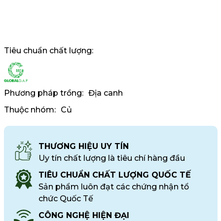
Tiêu chuẩn chất lượng:
Phương pháp trồng:
Địa canh
Thuộc nhóm:
Củ
THƯƠNG HIỆU UY TÍN
Uy tín chất lượng là tiêu chí hàng đầu
TIÊU CHUẨN CHẤT LƯỢNG QUỐC TẾ
Sản phẩm luôn đạt các chứng nhận tổ
chức Quốc Tế
CÔNG NGHỆ HIỆN ĐẠI