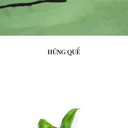
HÚNG QUẾ