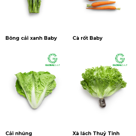
Bông cải xanh Baby
Cà rốt Baby
Cải nhúng
Xà lách Thuỷ Tinh