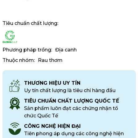
Tiêu chuẩn chất lượng:
Phương pháp trồng:
Địa canh
Thuộc nhóm:
Rau thơm
THƯƠNG HIỆU UY TÍN
Uy tín chất lượng là tiêu chí hàng đầu
TIÊU CHUẨN CHẤT LƯỢNG QUỐC TẾ
Sản phẩm luôn đạt các chứng nhận tổ
chức Quốc Tế
CÔNG NGHỆ HIỆN ĐẠI
Tiên phong áp dụng các công nghệ hiện